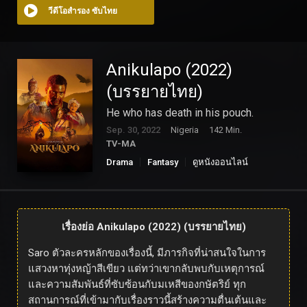
วีดีโอสำรอง ซับไทย
Anikulapo (2022)
(บรรยายไทย)
He who has death in his pouch.
Sep. 30, 2022
Nigeria
142 Min.
TV-MA
Drama
Fantasy
ดูหนังออนไลน์
เรื่องย่อ Anikulapo (2022) (บรรยายไทย)
Saro ตัวละครหลักของเรื่องนี้, มีภารกิจที่น่าสนใจในการ
แสวงหาทุ่งหญ้าสีเขียว แต่ทว่าเขากลับพบกับเหตุการณ์
และความสัมพันธ์ที่ซับซ้อนกับมเหสีของกษัตริย์ ทุก
สถานการณ์ที่เข้ามากับเรื่องราวนี้สร้างความตื่นเต้นและ