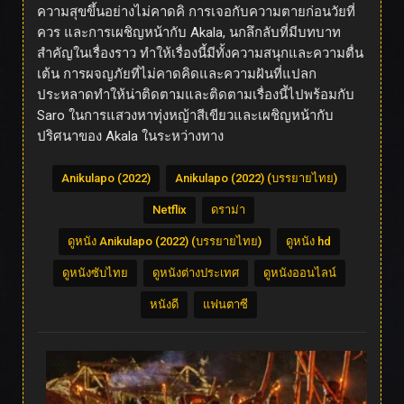
ความสุขขึ้นอย่างไม่คาดคิ การเจอกับความตายก่อนวัยที่
ควร และการเผชิญหน้ากับ Akala, นกลึกลับที่มีบทบาท
สำคัญในเรื่องราว ทำให้เรื่องนี้มีทั้งความสนุกและความตื่น
เต้น การผจญภัยที่ไม่คาดคิดและความฝันที่แปลก
ประหลาดทำให้น่าติดตามและติดตามเรื่องนี้ไปพร้อมกับ
Saro ในการแสวงหาทุ่งหญ้าสีเขียวและเผชิญหน้ากับ
ปริศนาของ Akala ในระหว่างทาง
Anikulapo (2022)
Anikulapo (2022) (บรรยายไทย)
Netflix
ดราม่า
ดูหนัง Anikulapo (2022) (บรรยายไทย)
ดูหนัง hd
ดูหนังซับไทย
ดูหนังต่างประเทศ
ดูหนังออนไลน์
หนังดี
แฟนตาซี