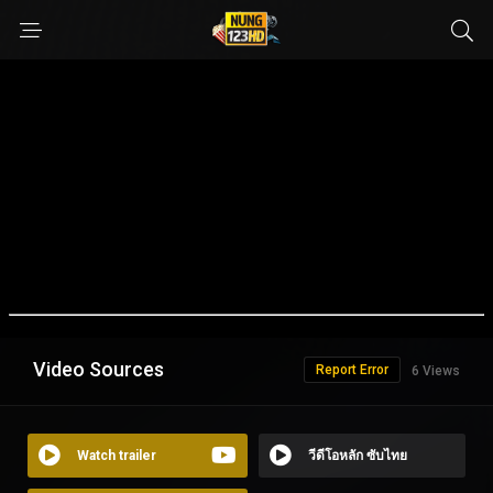
Video Sources
Report Error
6 Views
Watch trailer
วีดีโอหลัก ซับไทย