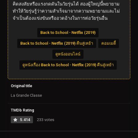
คิดสงสัยหรือแรงกดดันในวัยรุ่นได้ สองผู้ใหญ่นี้พยายาม
ทำให้วัยรุ่นรู้ว่าความสำเร็จมาจากความพยายามและไม่
จำเป็นต้องแข่งขันหรืออวดอ้างในการต่อวัยรุ่นอื่น
Back to School - Netflix (2019)
Back to School - Netflix (2019) คืนสู่เหย้า
คอมเมดี้
ดูหนังออนไลน์
ดูหนังเรื่อง Back to School - Netflix (2019) คืนสู่เหย้า
Original title
La Grande Classe
TMDb Rating
5.414
233 votes