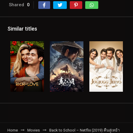
Shared
0
Similar titles
Home
Movies
Back to School – Netflix (2019) คืนสู่เหย้า