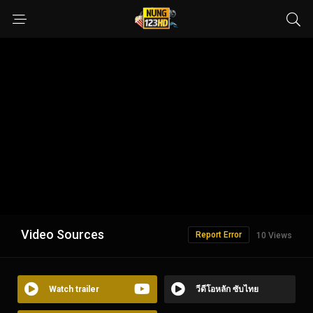
Video Sources
Report Error
10 Views
Watch trailer
วีดีโอหลัก ซับไทย