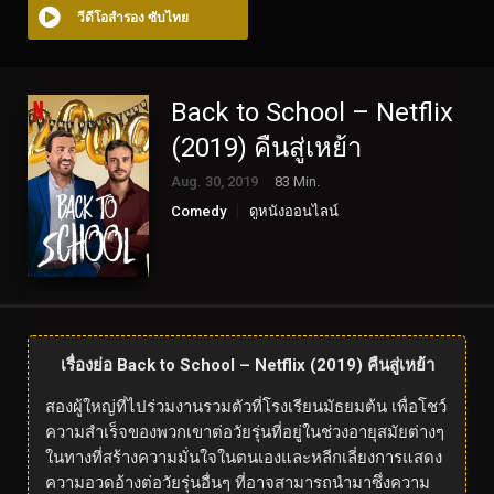
วีดีโอสำรอง ซับไทย
Back to School – Netflix
(2019) คืนสู่เหย้า
Aug. 30, 2019
83 Min.
Comedy
ดูหนังออนไลน์
เรื่องย่อ Back to School – Netflix (2019) คืนสู่เหย้า
สองผู้ใหญ่ที่ไปร่วมงานรวมตัวที่โรงเรียนมัธยมต้น เพื่อโชว์
ความสำเร็จของพวกเขาต่อวัยรุ่นที่อยู่ในช่วงอายุสมัยต่างๆ
ในทางที่สร้างความมั่นใจในตนเองและหลีกเลี่ยงการแสดง
ความอวดอ้างต่อวัยรุ่นอื่นๆ ที่อาจสามารถนำมาซึ่งความ