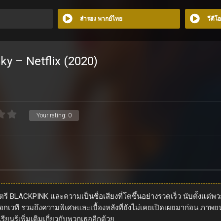
สำรอง พากย์ไทย
วีดีโ
ky – Netflix (2020)
Your rating:
0
 BLACKPINK และความเป็นชื่อเสียงที่โตขึ้นอย่างรวดเร็ว นับตั้งแต่พวก
ที รวมถึงความพิเศษและเบื้องหลังที่ยังไม่เคยเปิดเผยมาก่อน ภาพยนตร
ียนรู้เพิ่มเติมเกี่ยวกับพวกเธออีกด้วย