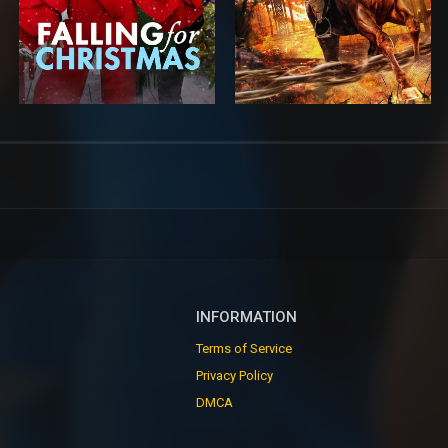
INFORMATION
Terms of Service
Privacy Policy
DMCA