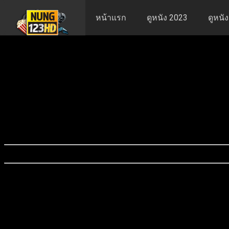
หน้าแรก
ดูหนัง 2023
ดูหนั