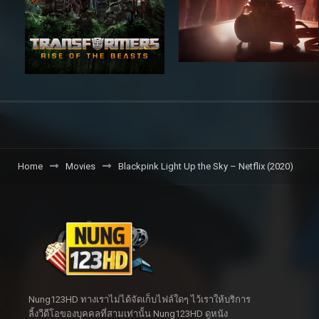
Home
Movies
Blackpink Light Up the Sky – Netflix (2020)
Nung123HD ทางเราไม่ได้จัดเก็บไฟล์ใดๆ ไว้เราให้บริการ
ลิ้งวีดีโอของบุคคลที่สามเท่านั้น Nung123HD ดูหนัง