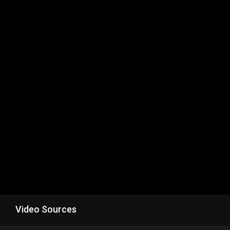
Video Sources