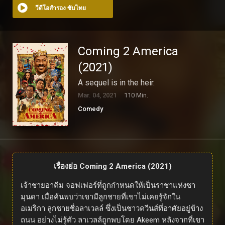
วีดีโอสำรอง ซับไทย
Coming 2 America
(2021)
A sequel is in the heir.
Mar. 04, 2021
110 Min.
Comedy
เรื่องย่อ Coming 2 America (2021)
เจ้าชายอาคีม จอฟเฟอร์ที่ถูกกำหนดให้เป็นราชาแห่งซา
มุนดา เมื่อค้นพบว่าเขามีลูกชายที่เขาไม่เคยรู้จักใน
อเมริกา ลูกชายชื่อลาเวลล์ ซึ่งเป็นชาวควีนส์ที่อาศัยอยู่ข้าง
ถนน อย่างไม่รู้ตัว ลาเวลล์ถูกพบโดย Akeem หลังจากที่เขา