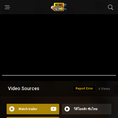
Video Sources
Report Error
6 Views
Watch trailer
วีดีโอหลัก ซับไทย