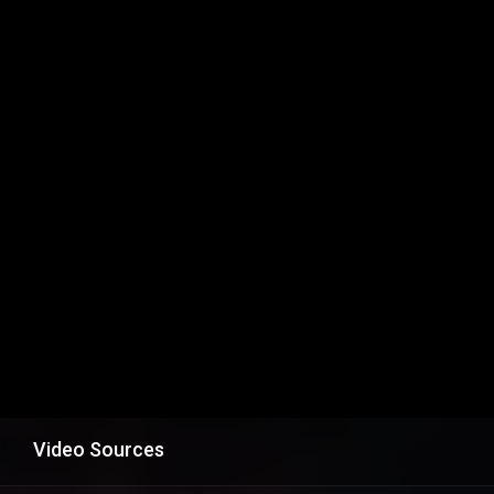
Video Sources