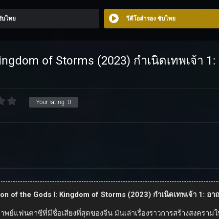
 ซับไทย
วีดีโอสำรอง ซับไทย
 Kingdom of Storms (2023) กำเนิดเทพเจ้า 1
Your rating:
0
ation of the Gods I: Kingdom of Storms (2023) กำเนิดเทพเจ้า 1: อา
แฟนตาซีที่มีชื่อเสียงที่สุดของจีน มันเล่าเรื่องราวการสร้างสงคราม