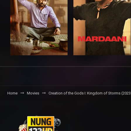
Home
Movies
Creation of the Gods I: Kingdom of Storms (2023