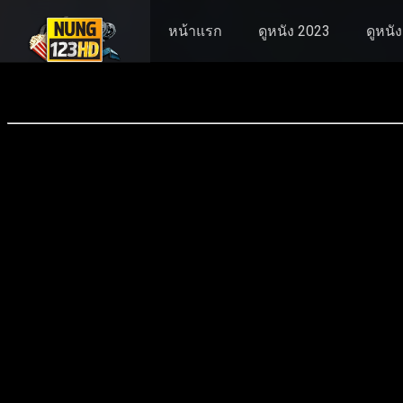
หน้าแรก
ดูหนัง 2023
ดูหนั