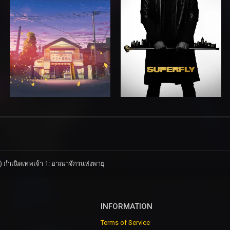
) กำเนิดเทพเจ้า 1: อาณาจักรแห่งพายุ
INFORMATION
Terms of Service