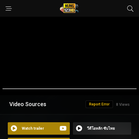
Video Sources
Report Error
8 Views
Watch trailer
วีดีโอหลัก ซับไทย