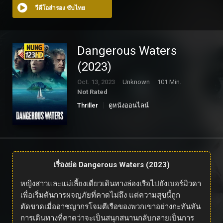
วีดีโอสำรอง ซับไทย
Dangerous Waters
(2023)
Oct. 13, 2023
Unknown
101 Min.
Not Rated
Thriller
ดูหนังออนไลน์
เรื่องย่อ Dangerous Waters (2023)
หญิงสาวและแม่เลี้ยงเดี่ยวเดินทางล่องเรือไปยังเบอร์มิวดา
เพื่อเริ่มต้นการผจญภัยที่คาดไม่ถึง แต่ความสุขนี้ถูก
ตัดขาดเมื่ออาชญากรโจมตีเรือของพวกเขาอย่างกะทันหัน
การเดินทางที่คาดว่าจะเป็นสนุกสนานกลับกลายเป็นการ