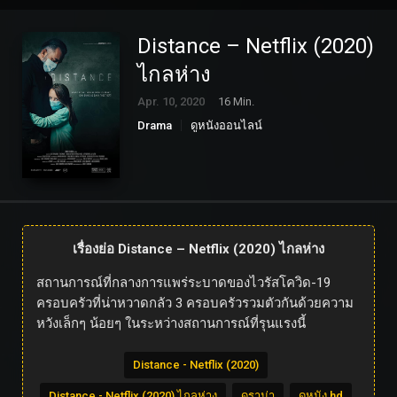
Distance – Netflix (2020)
ไกลห่าง
Apr. 10, 2020
16 Min.
Drama
ดูหนังออนไลน์
เรื่องย่อ Distance – Netflix (2020) ไกลห่าง
สถานการณ์ที่กลางการแพร่ระบาดของไวรัสโควิด-19
ครอบครัวที่น่าหวาดกลัว 3 ครอบครัวรวมตัวกันด้วยความ
หวังเล็กๆ น้อยๆ ในระหว่างสถานการณ์ที่รุนแรงนี้
Distance - Netflix (2020)
Distance - Netflix (2020) ไกลห่าง
ดราม่า
ดูหนัง hd