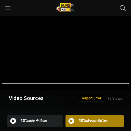
Video Sources
Report Error
15 Views
วีดีโอหลัก ซับไทย
วีดีโอสำรอง ซับไทย