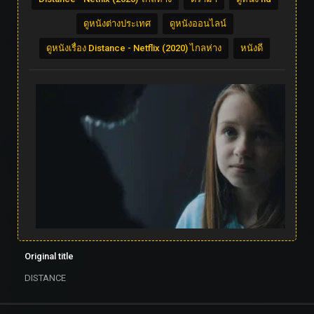
ดูหนังต่างประเทศ
ดูหนังออนไลน์
ดูหนังเรื่อง Distance - Netflix (2020) ไกลห่าง
หนังดี
Original title
DISTANCE