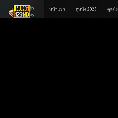
หน้าแรก
ดูหนัง 2023
ดูหนั