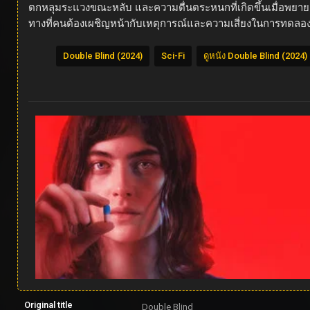
ตกหลุมระแวงขณะหลับ และความตื่นตระหนกที่เกิดขึ้นเมื่อพยายา
ทางที่คนต้องเผชิญหน้ากับเหตุการณ์และความเสี่ยงในการทด
Double Blind (2024)
Sci-Fi
ดูหนัง Double Blind (2024)
Original title
Double Blind