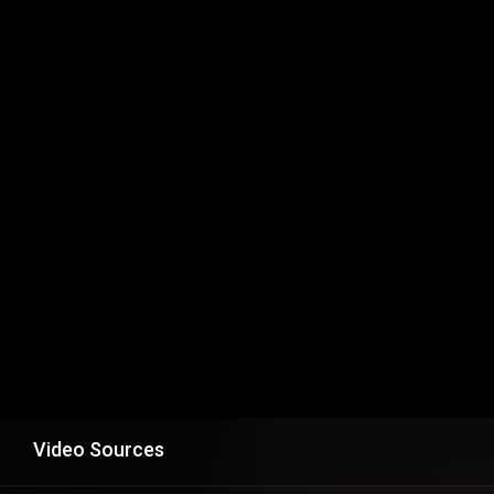
Video Sources