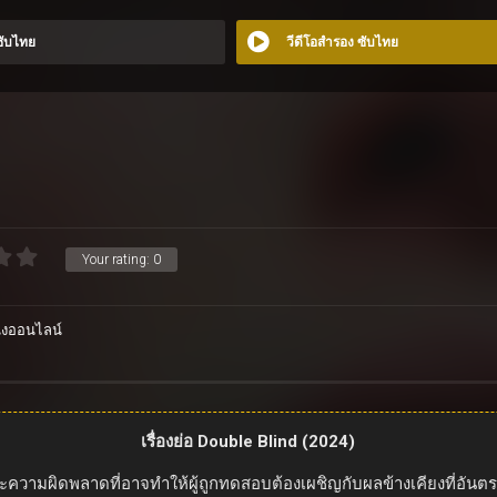
 ซับไทย
วีดีโอสำรอง ซับไทย
d
Your rating:
0
ังออนไลน์
เรื่องย่อ Double Blind (2024)
ความผิดพลาดที่อาจทำให้ผู้ถูกทดสอบต้องเผชิญกับผลข้างเคียงที่อันตราย