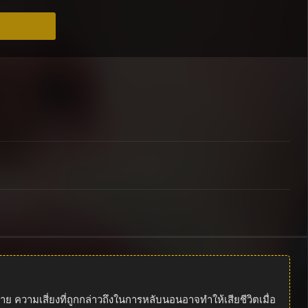
 ความเสี่ยงที่ถูกกล่าวถึงในการหลับนอนอาจทำให้เสียชีวิตเมื่อ