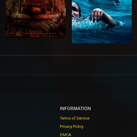
INFORMATION
Terms of Service
Privacy Policy
DMCA