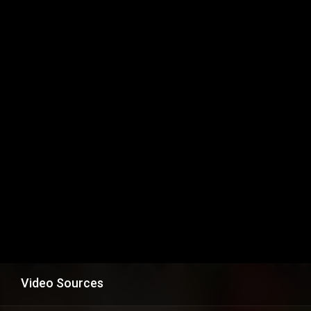
Video Sources