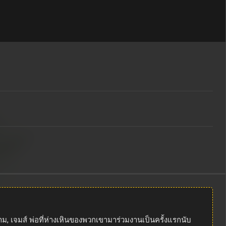
าม, เจมส์ พ่อที่ห่างเหินของพวกเขามาร่วมงานเป็นครั้งแรกนับ