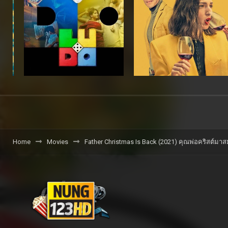
Home
Movies
Father Christmas Is Back (2021) คุณพ่อคริสต์มาส