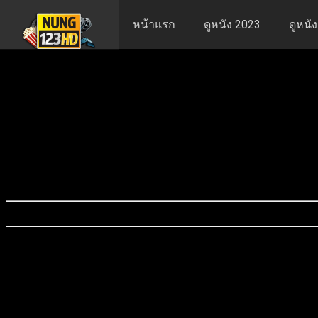
หน้าแรก
ดูหนัง 2023
ดูหนั