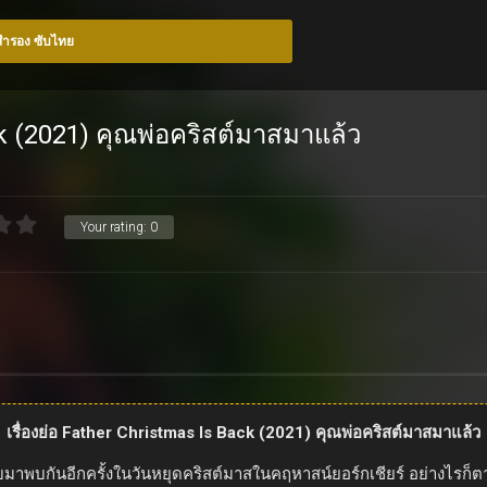
อสำรอง ซับไทย
k (2021) คุณพ่อคริสต์มาสมาแล้ว
Your rating:
0
เรื่องย่อ Father Christmas Is Back (2021) คุณพ่อคริสต์มาสมาแล้ว
ลับมาพบกันอีกครั้งในวันหยุดคริสต์มาสในคฤหาสน์ยอร์กเชียร์ อย่างไรก็ต