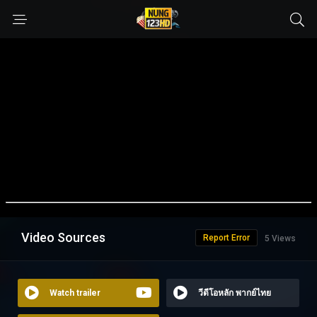
Video Sources
Report Error
5 Views
Watch trailer
วีดีโอหลัก พากย์ไทย