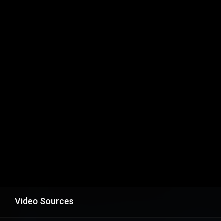
Video Sources