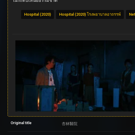
ในระดับเหนือธรรมชาติ
Hospital (2020)
Hospital (2020) โรงพยาบาลอาถรรพ์
Net
Original title
杏林醫院