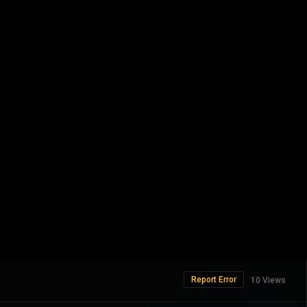
Report Error
10 Views