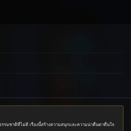
ติที่ไม่ดี เรื่องนี้สร้างความสนุกและความน่าตื่นตาตื่นใจ