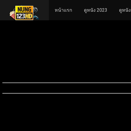
หน้าแรก
ดูหนัง 2023
ดูหนั