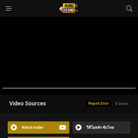
Video Sources
Report Error
8 Views
Watch trailer
วีดีโอหลัก ซับไทย