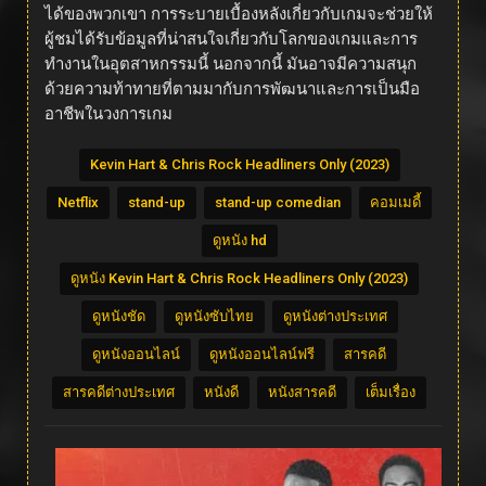
ได้ของพวกเขา การระบายเบื้องหลังเกี่ยวกับเกมจะช่วยให้
ผู้ชมได้รับข้อมูลที่น่าสนใจเกี่ยวกับโลกของเกมและการ
ทำงานในอุตสาหกรรมนี้ นอกจากนี้ มันอาจมีความสนุก
ด้วยความท้าทายที่ตามมากับการพัฒนาและการเป็นมือ
อาชีพในวงการเกม
Kevin Hart & Chris Rock Headliners Only (2023)
Netflix
stand-up
stand-up comedian
คอมเมดี้
ดูหนัง hd
ดูหนัง Kevin Hart & Chris Rock Headliners Only (2023)
ดูหนังชัด
ดูหนังซับไทย
ดูหนังต่างประเทศ
ดูหนังออนไลน์
ดูหนังออนไลน์ฟรี
สารคดี
สารคดีต่างประเทศ
หนังดี
หนังสารคดี
เต็มเรื่อง