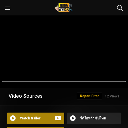
Video Sources
Report Error
12 Views
Watch trailer
วีดีโอหลัก ซับไทย