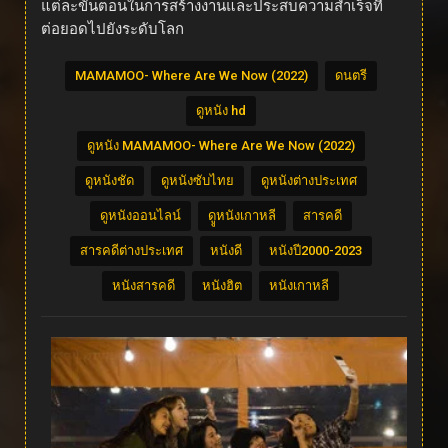
แต่ละขั้นตอนในการสร้างงานและประสบความสำเร็จที่
ต่อยอดไปยังระดับโลก
MAMAMOO- Where Are We Now (2022)
ดนตรี
ดูหนัง hd
ดูหนัง MAMAMOO- Where Are We Now (2022)
ดูหนังชัด
ดูหนังซับไทย
ดูหนังต่างประเทศ
ดูหนังออนไลน์
ดููหนังเกาหลี
สารคดี
สารคดีต่างประเทศ
หนังดี
หนังปี2000-2023
หนังสารคดี
หนังฮิต
หนังเกาหลี