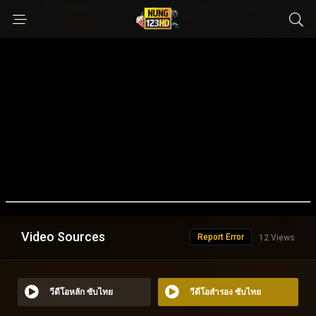
Video Sources
Report Error
12 Views
วีดีโอหลัก ซับไทย
วีดีโอสำรอง ซับไทย