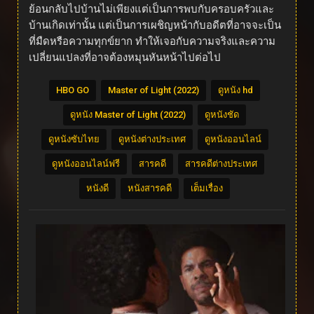
ย้อนกลับไปบ้านไม่เพียงแต่เป็นการพบกับครอบครัวและ
บ้านเกิดเท่านั้น แต่เป็นการเผชิญหน้ากับอดีตที่อาจจะเป็น
ที่มืดหรือความทุกข์ยาก ทำให้เจอกับความจริงและความ
เปลี่ยนแปลงที่อาจต้องหมุนหันหน้าไปต่อไป
HBO GO
Master of Light (2022)
ดูหนัง hd
ดูหนัง Master of Light (2022)
ดูหนังชัด
ดูหนังซับไทย
ดูหนังต่างประเทศ
ดูหนังออนไลน์
ดูหนังออนไลน์ฟรี
สารคดี
สารคดีต่างประเทศ
หนังดี
หนังสารคดี
เต็มเรื่อง