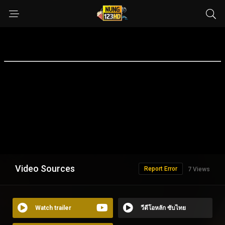
Video Sources
Report Error
7 Views
Watch trailer
วีดีโอหลัก ซับไทย