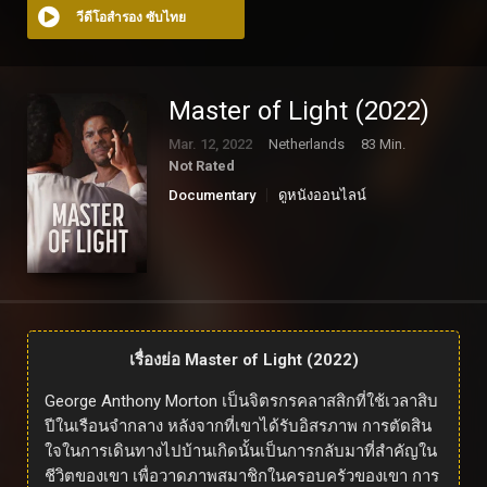
วีดีโอสำรอง ซับไทย
Master of Light (2022)
Mar. 12, 2022
Netherlands
83 Min.
Not Rated
Documentary
ดูหนังออนไลน์
เรื่องย่อ Master of Light (2022)
George Anthony Morton เป็นจิตรกรคลาสสิกที่ใช้เวลาสิบ
ปีในเรือนจำกลาง หลังจากที่เขาได้รับอิสรภาพ การตัดสิน
ใจในการเดินทางไปบ้านเกิดนั้นเป็นการกลับมาที่สำคัญใน
ชีวิตของเขา เพื่อวาดภาพสมาชิกในครอบครัวของเขา การ