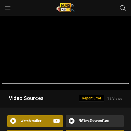
Video Sources
Report Error
12 Views
Watch trailer
วีดีโอหลัก พากย์ไทย