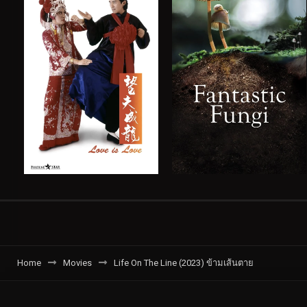
Home
Movies
Life On The Line (2023) ข้ามเส้นตาย