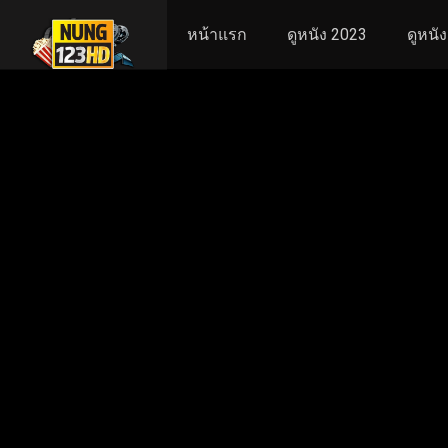
หน้าแรก
ดูหนัง 2023
ดูหนั