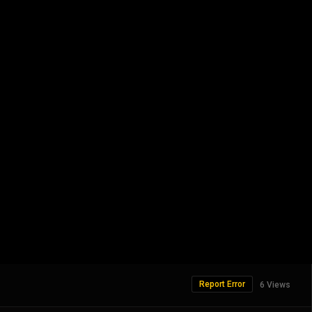
Report Error
6 Views