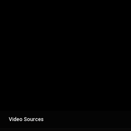
Video Sources