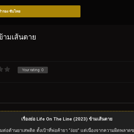
อสำรอง ซับไทย
 ข้ามเส้นตาย
Your rating:
0
เรื่องย่อ Life On The Line (2023) ข้ามเส้นตาย
ต้านยาเสพติด ตั้งเป้าที่พ่อค้ายา “ง่อย” แต่เนื่องจากความผิดพลาดของเ