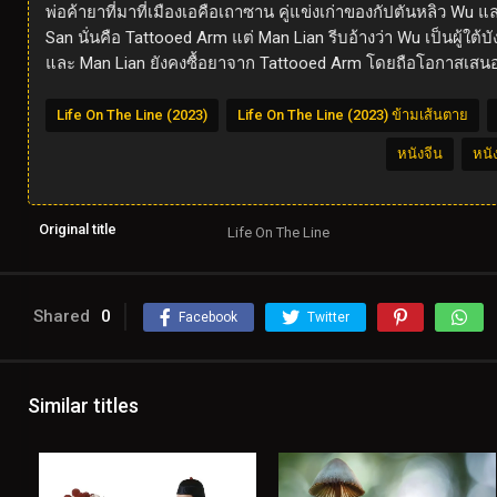
พ่อค้ายาที่มาที่เมืองเอคือเถาซาน คู่แข่งเก่าของกัปตันหลิว
San นั่นคือ Tattooed Arm แต่ Man Lian รีบอ้างว่า Wu เป็นผ
และ Man Lian ยังคงซื้อยาจาก Tattooed Arm โดยถือโอกาสเสนอ
Life On The Line (2023)
Life On The Line (2023) ข้ามเส้นตาย
หนังจีน
หนัง
Original title
Life On The Line
Shared
0
Facebook
Twitter
Similar titles