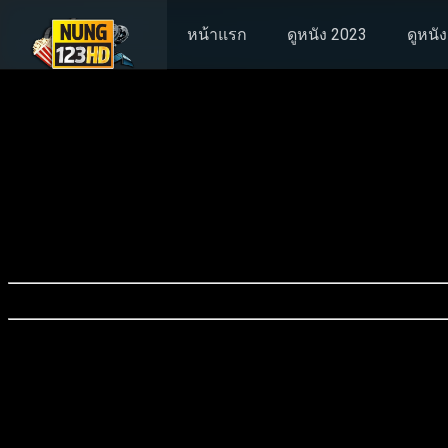
หน้าแรก
ดูหนัง 2023
ดูหนั