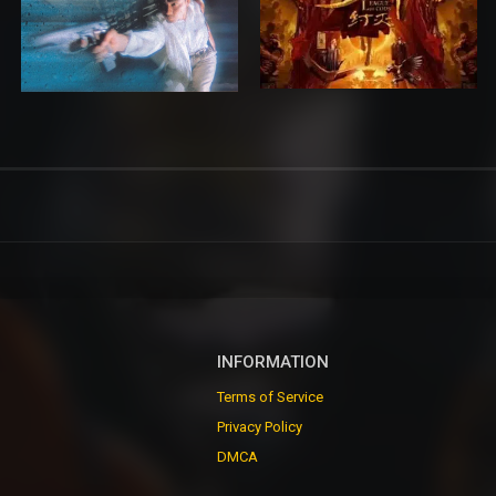
INFORMATION
Terms of Service
Privacy Policy
DMCA