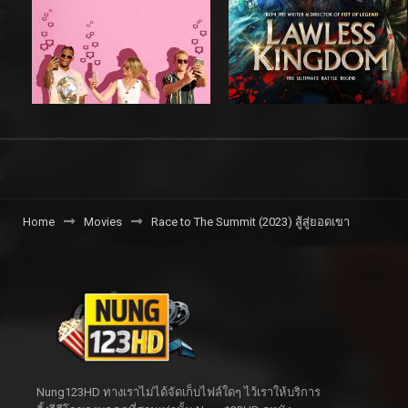
Home
Movies
Race to The Summit (2023) สู้สู่ยอดเขา
Nung123HD ทางเราไม่ได้จัดเก็บไฟล์ใดๆ ไว้เราให้บริการ