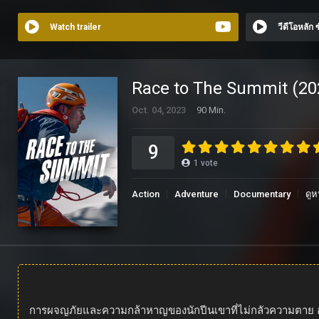
Watch trailer
วีดีโอหลัก
Race to The Summit (2023
Oct. 04, 2023
90 Min.
9
1
vote
Action
Adventure
Documentary
ดูห
การผจญภัยและความกล้าหาญของนักปีนเขาที่ไม่กลัวความตาย อูเอล