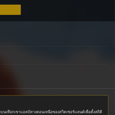
บนเทือกเขาแอลป์ทางตอนเหนือของสวิตเซอร์แลนด์เพื่อตั้งสถิติ