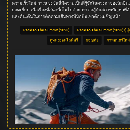
ความเร็วใหม่ การแข่งขันนี้มีความเป็นที่รู้จักในดวงตาของนักปี
ยอดเยี่ยม เนื้อเรื่องที่สนุกนี้เต็มไปด้วยการต่อสู้กับสภาพปัญห
และตื่นเต้นในการติดตามเส้นทางที่นักปีนเขาต้องเผชิญหน้า
Race to The Summit (2023)
Race to The Summit (2023) สู้สู
ดูหนังออนไลน์ฟรี
ผจญภัย
ภาพยนตร์ใหม่