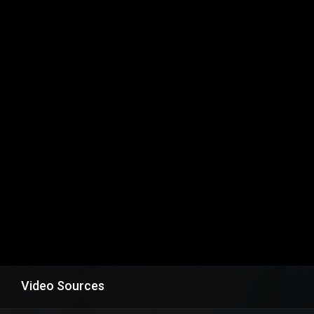
Video Sources