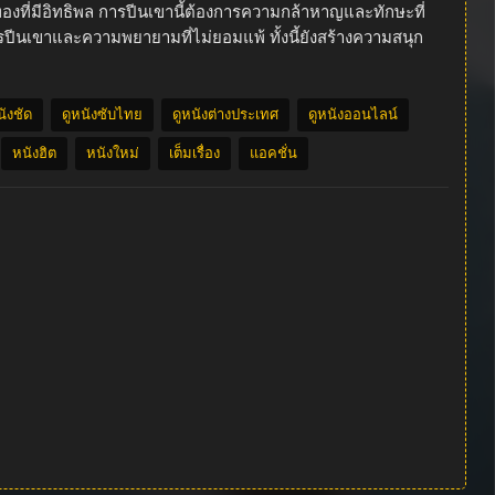
นทองที่มีอิทธิพล การปีนเขานี้ต้องการความกล้าหาญและทักษะที่
การปีนเขาและความพยายามที่ไม่ยอมแพ้ ทั้งนี้ยังสร้างความสนุก
นังชัด
ดูหนังซับไทย
ดูหนังต่างประเทศ
ดูหนังออนไลน์
หนังฮิต
หนังใหม่
เต็มเรื่อง
แอคชั่น