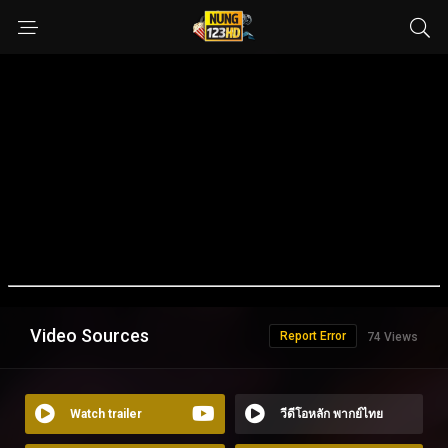
Video Sources
Report Error
74 Views
Watch trailer
วีดีโอหลัก พากย์ไทย