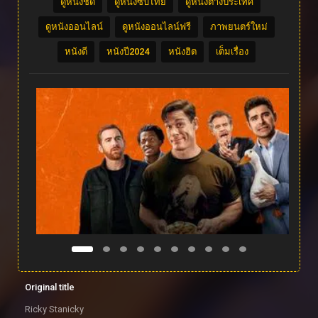
ดูหนังชัด
ดูหนังซับไทย
ดูหนังต่างประเทศ
ดูหนังออนไลน์
ดูหนังออนไลน์ฟรี
ภาพยนตร์ใหม่
หนังดี
หนังปี2024
หนังฮิต
เต็มเรื่อง
Original title
Ricky Stanicky