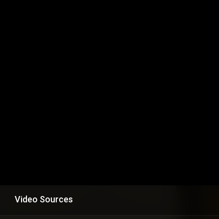
Video Sources