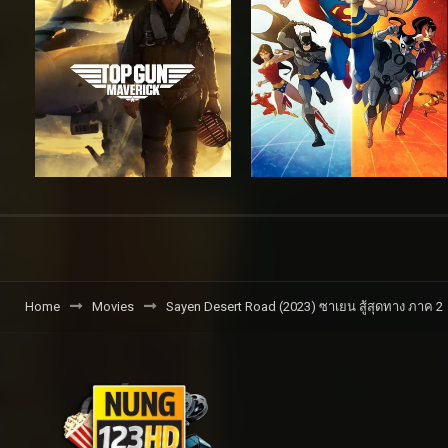
Home
Movies
Sayen Desert Road (2023) ซาเยน สู้สุดทาง ภาค 2