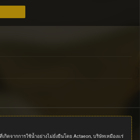
เกิดจากการใช้น้ำอย่างไม่ยั่งยืนโดย Actaeon, บริษัทเหมืองแร่