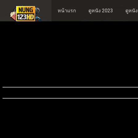
หน้าแรก
ดูหนัง 2023
ดูหนั