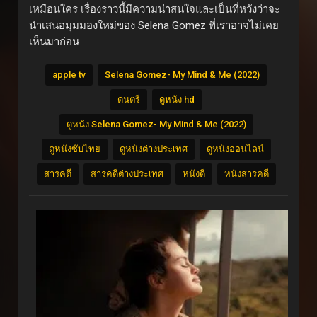
เหมือนใคร เรื่องราวนี้มีความน่าสนใจและเป็นที่หวังว่าจะ
นำเสนอมุมมองใหม่ของ Selena Gomez ที่เราอาจไม่เคย
เห็นมาก่อน
apple tv
Selena Gomez- My Mind & Me (2022)
ดนตรี
ดูหนัง hd
ดูหนัง Selena Gomez- My Mind & Me (2022)
ดูหนังซับไทย
ดูหนังต่างประเทศ
ดูหนังออนไลน์
สารคดี
สารคดีต่างประเทศ
หนังดี
หนังสารคดี