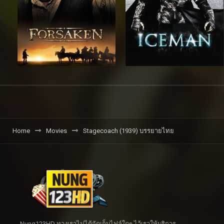
Home
Movies
Stagecoach (1939) บรรยายไทย
Nung123HD ทางเราไม่ได้จัดเก็บไฟล์ใดๆ ไว้เราให้บริการ