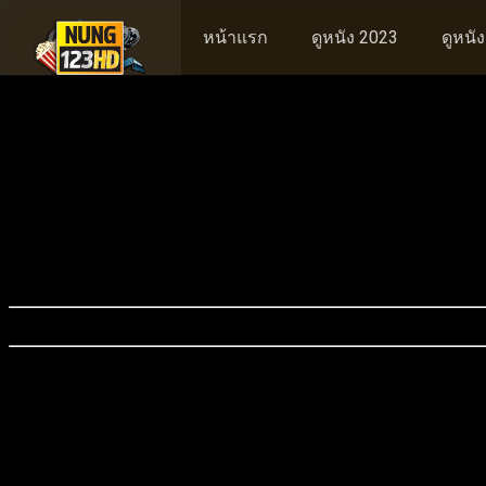
หน้าแรก
ดูหนัง 2023
ดูหนั