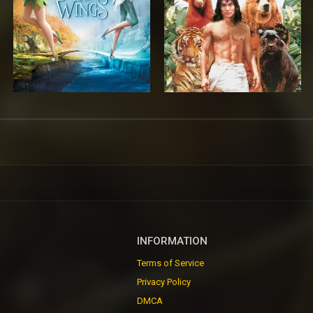
INFORMATION
Terms of Service
Privacy Policy
DMCA