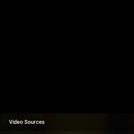
Video Sources