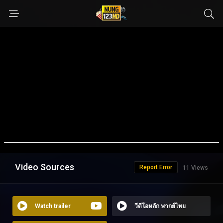
Video Sources
Report Error
11 Views
Watch trailer
วีดีโอหลัก พากย์ไทย