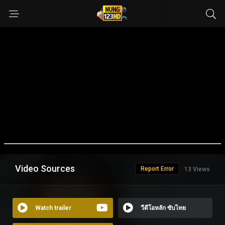
Video Sources
Report Error
13 Views
Watch trailer
วีดีโอหลัก ซับไทย