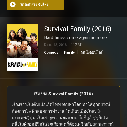
วีดีโอสำรอง ซับไทย
Survival Family (2016)
Hard times come again no more.
Dec. 12, 2016
117 Min.
Comedy
Family
ดูหนังออนไลน์
เรื่องย่อ Survival Family (2016)
เรื่องราวเริ่มต้นเมื่อเกิดไฟฟ้าดับทั่วโลก ทำให้ทุกอย่างที่
ต้องการไฟฟ้าหยุดการทำงาน โตเกียวเมืองใหญ่ใน
ประเทศญี่ปุ่น เริ่มเข้าสู่ความล่มสลาย โยชิยูกิ ซูซูกิเป็น
หนึ่งในผู้รอดชีวิตในโตเกียวแต่ก็ต้องเผชิญกับสถานการณ์