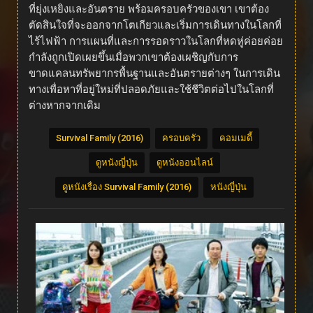
ที่ยุ่งเหยิงและอันตราย พร้อมครอบครัวของเขา เขาต้อง
ตัดสินใจที่จะออกจากโตเกียวและเริ่มการเดินทางในโลกที่
ไร้ไฟฟ้า การแผนที่และการรอดราวในโลกที่หดหู่ค่อยค่อย
กำลังถูกเปิดเผยขึ้นเมื่อพวกเขาต้องเผชิญกับการ
ขาดแคลนทรัพยากรพื้นฐานและอันตรายต่างๆ ในการเดิน
ทางเพื่อหาที่อยู่ใหม่ที่ปลอดภัยและใช้ชีวิตต่อไปในโลกที่
ต่างหากจากเดิม
Survival Family (2016)
ครอบครัว
คอมเมดี้
ดูหนังญี่ปุ่น
ดูหนังออนไลน์
ดูหนังเรื่อง Survival Family (2016)
หนังญี่ปุ่น