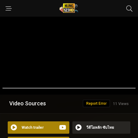
Video Sources
Report Error
11 Views
Watch trailer
วีดีโอหลัก ซับไทย