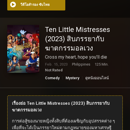
วีดีโอสำรอง ซับไทย
Ten Little Mistresses
(2023) สิบภรรยากับ
ฆาตกรรมอลเวง
Cross my heart, hope you'll die
Feb. 15, 2023
Philippines
125 Min.
Not Rated
Comedy
Mystery
ดูหนังออนไลน์
เรื่องย่อ Ten Little Mistresses (2023) สิบภรรยากับ
ฆาตกรรมอลเวง
การต่อสู้ของนายหญิงทั้งสิบที่ต้องเผชิญกับอุปสรรคต่าง ๆ
เพื่อที่จะได้เป็นภรรยาใหม่ตามกฎหมายของมหาเศรษฐี