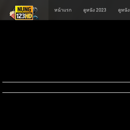
หน้าแรก
ดูหนัง 2023
ดูหนั