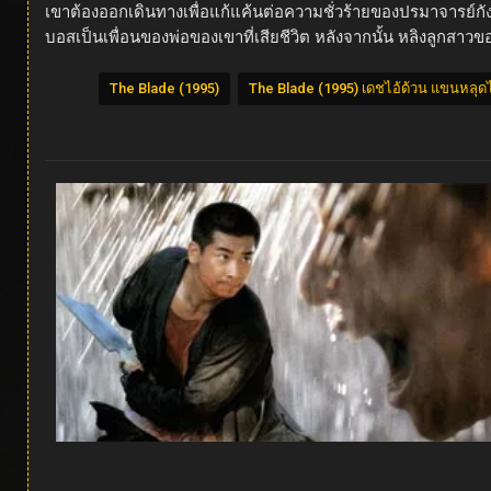
เขาต้องออกเดินทางเพื่อแก้แค้นต่อความชั่วร้ายของปรมาจารย์กังฟู
บอสเป็นเพื่อนของพ่อของเขาที่เสียชีวิต หลังจากนั้น หลิงลูกสา
The Blade (1995)
The Blade (1995) เดชไอ้ด้วน แขนหลุด