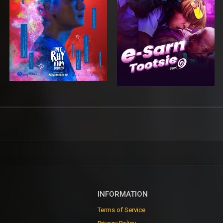
INFORMATION
Terms of Service