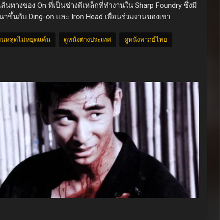
้นทางของ On ที่เป็นช่างตีเหล็กที่ทำงานใน Sharp Foundry ซึ่งมี
นาขึ้นกับ Ding-on และ Iron Head เพื่อนร่วมงานของเขา
แขนหลุดไม่หยุดแค้น
ดูหนังต่างประเทศ
ดูหนังพากย์ไทย