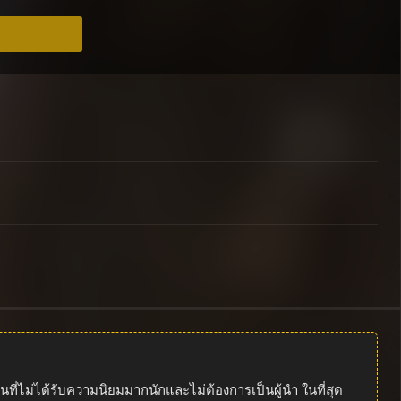
นที่ไม่ได้รับความนิยมมากนักและไม่ต้องการเป็นผู้นำ ในที่สุด