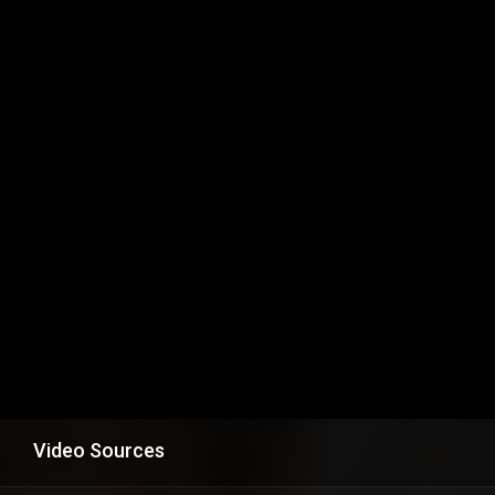
Video Sources