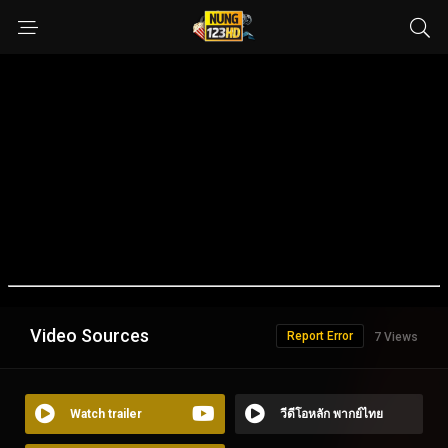
Video Sources
Report Error
7 Views
Watch trailer
วีดีโอหลัก พากย์ไทย