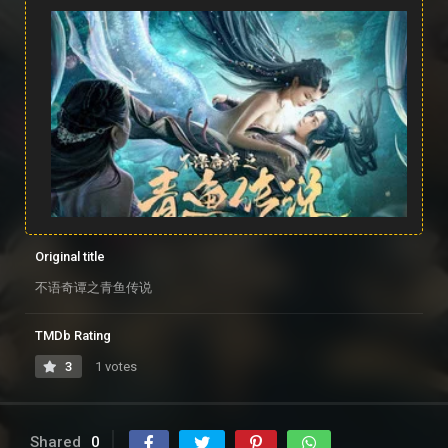
Original title
不语奇谭之青鱼传说
TMDb Rating
3
1 votes
Shared
0