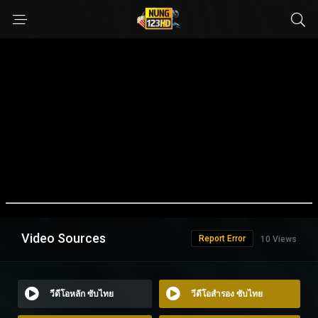
Video Sources
Report Error
10 Views
วีดีโอหลัก ซับไทย
วีดีโอสำรอง ซับไทย