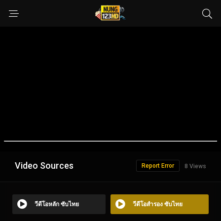
Video Sources
Report Error
8 Views
วีดีโอหลัก ซับไทย
วีดีโอสำรอง ซับไทย