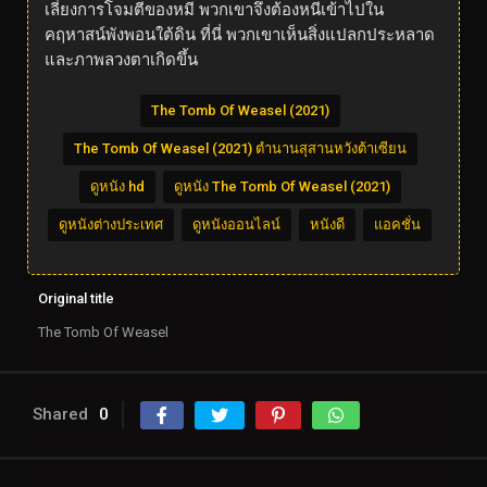
เลี่ยงการโจมตีของหมี พวกเขาจึงต้องหนีเข้าไปใน
คฤหาสน์พังพอนใต้ดิน ที่นี่ พวกเขาเห็นสิ่งแปลกประหลาด
และภาพลวงตาเกิดขึ้น
The Tomb Of Weasel (2021)
The Tomb Of Weasel (2021) ตำนานสุสานหวังต้าเซียน
ดูหนัง hd
ดูหนัง The Tomb Of Weasel (2021)
ดูหนังต่างประเทศ
ดูหนังออนไลน์
หนังดี
แอคชั่น
Original title
The Tomb Of Weasel
Shared
0