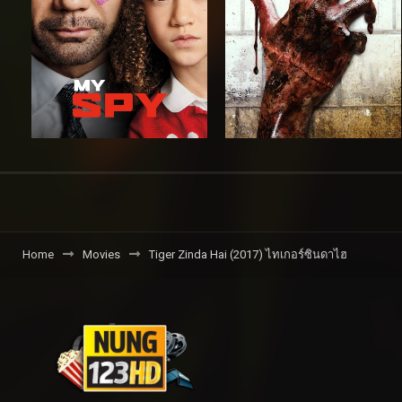
Home
Movies
Tiger Zinda Hai (2017) ไทเกอร์ซินดาไฮ