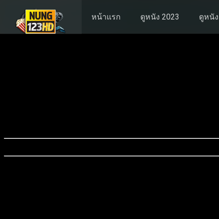
หน้าแรก
ดูหนัง 2023
ดูหนั