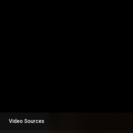
Video Sources