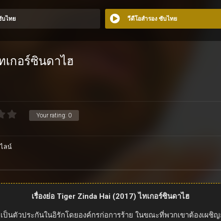
 ซับไทย
วีดีโอสำรอง ซับไทย
ไทเกอร์ซินดาไฮ
Your rating:
0
ไลน์
เรื่องย่อ Tiger Zinda Hai (2017) ไทเกอร์ซินดาไฮ
กจับเป็นตัวประกันในอิรักโดยองค์กรก่อการร้าย ในขณะที่พวกเขาต้องเผชิ