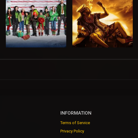
INFORMATION
Terms of Service
Privacy Policy