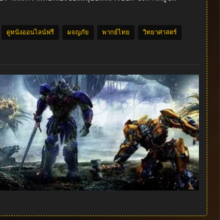
ดูหนังออนไลน์ฟรี
ผจญภัย
พากย์ไทย
วิทยาศาสตร์