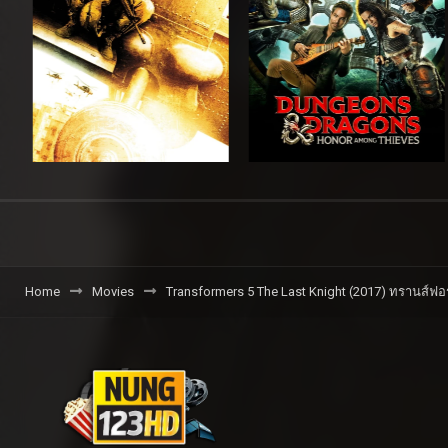
Home
Movies
Transformers 5 The Last Knight (2017) ทรานส์ฟอร์เ