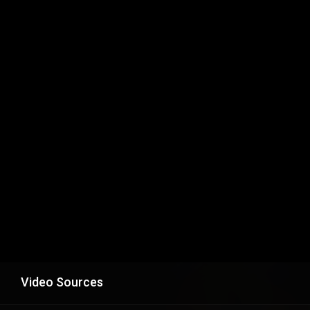
Video Sources