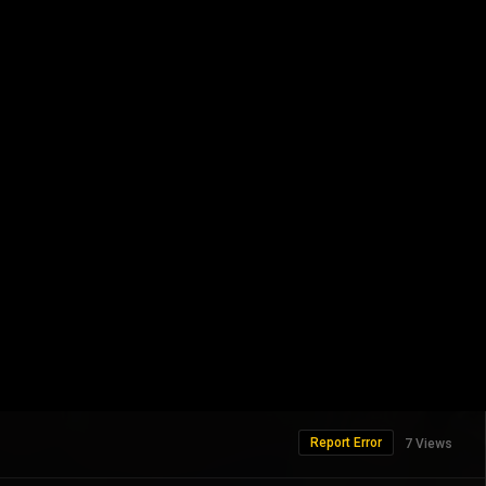
Report Error
7 Views