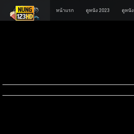
หน้าแรก
ดูหนัง 2023
ดูหนั