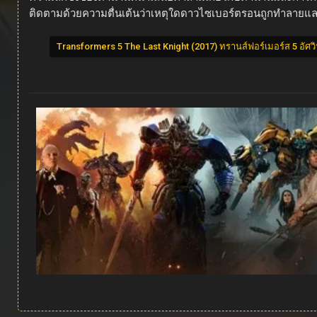
ติดตามด้วยความตื่นเต้นว่าเหตุใดดาวไซเบอร์ตรอนถูกทำลายและวิธี
Transformers 5 The Last Knight (2017) ทรานส์ฟอร์เมอร์ส 5 อัศวิน