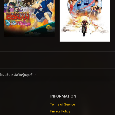
มอร์ส 5 อัศวินรุ่นสุดท้าย
INFORMATION
Terms of Service
Privacy Policy