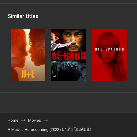
Similar titles
Home
Movies
A Madea Homecoming (2022) มาเดีย โฮมคัมมิ่ง