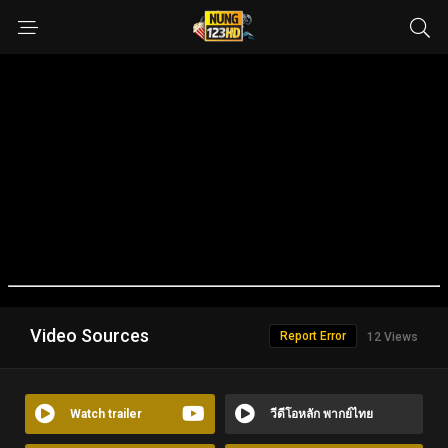
Video Sources
Report Error
12 Views
Watch trailer
วีดีโอหลัก พากย์ไทย