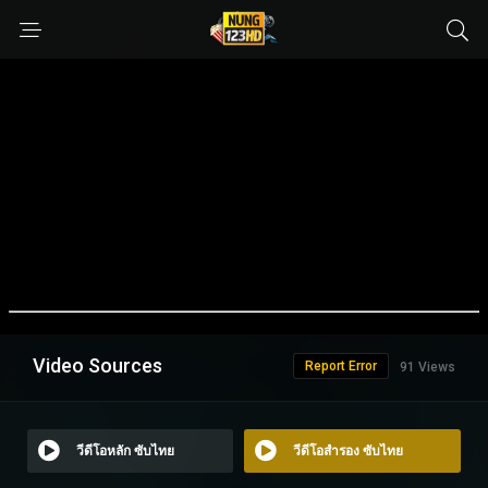
Video Sources
Report Error
91 Views
วีดีโอหลัก ซับไทย
วีดีโอสำรอง ซับไทย