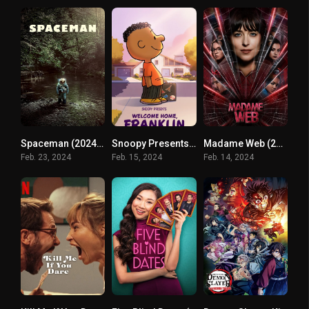
Spaceman (2024) สเปซแมน
Snoopy Presents: Welcome Home Franklin (2024)
Madame Web (2024) มาดามเว็บ
Feb. 23, 2024
Feb. 15, 2024
Feb. 14, 2024