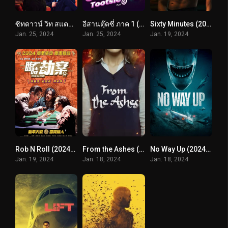
ซิทดาวน์ วิท สแตนด์อัพ อุดม แต้พานิช (2024) Sit Down
อีสานตุ๊ดซี่ ภาค 1 (2024) E-Sarn Tootsie Part 1
Sixty Minutes (2024) 60 นาที
Jan. 25, 2024
Jan. 25, 2024
Jan. 19, 2024
Rob N Roll (2024) มหากาพย์ปล้นจารชน
From the Ashes (2024) จากเถ้าถ่าน
No Way Up (2024) งาบคลั่งไฟลต์
Jan. 19, 2024
Jan. 18, 2024
Jan. 18, 2024