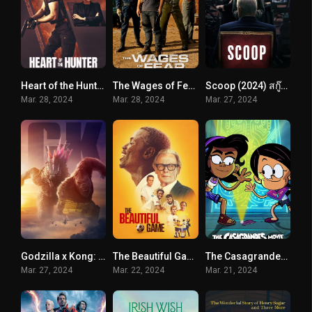
Heart of the Hunter (2024) หัวใจนักล่า
The Wages of Fear (2024)
Scoop (2024) สกู๊ปสะเทือนโลก
Mar. 28, 2024
Mar. 28, 2024
Mar. 27, 2024
Godzilla x Kong: The New Empire (2024) ก็อดซิลล่า ปะทะ คอง 2 อาณาจักรใหม่
The Beautiful Game (2024) เดอะ บิวตี้ฟูล เกม
The Casagrandes Movie (2024) เดอะ คาซากรานเดส์ มูฟวี่
Mar. 27, 2024
Mar. 22, 2024
Mar. 21, 2024