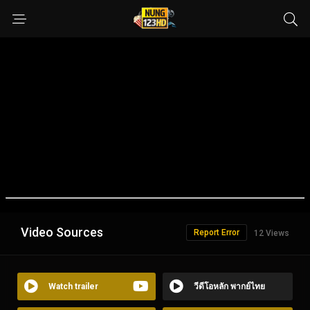
Video Sources
Report Error
12 Views
Watch trailer
วีดีโอหลัก พากย์ไทย