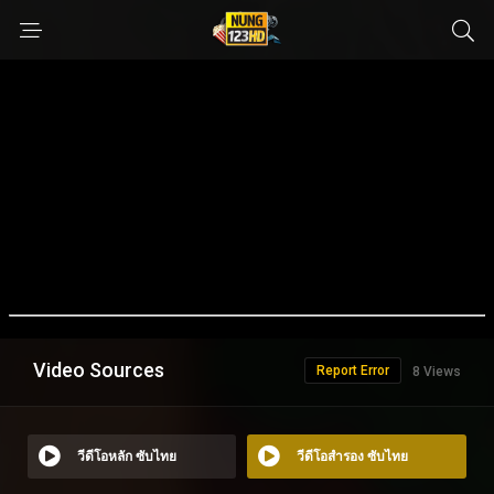
Video Sources
Report Error
8 Views
วีดีโอหลัก ซับไทย
วีดีโอสำรอง ซับไทย