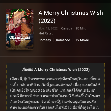
A Merry Christmas Wish
(2022)
Nov. 12, 2022
Canada
85 Min.
Not Rated
Comedy
Romance
TV Movie
ดูหนังออนไลน์
เรื่องย่อ A Merry Christmas Wish (2022)
เมื่อเจนี่, ผู้บริหารการตลาดดาวรุ่งที่อาศัยอยู่ในเดอะบิ๊กแอ
ปเปิ้ล กลับมาที่บ้านเกิดที่วูดแลนด์ฟอลส์ เมื่อลุงแรนดัลล์ ที่
เป็นคนยิ่งใหญ่ของเธอ เสียชีวิต แรนดัลล์ได้จัดเตรียมดี
แลนฝีมือชาวไร่ของเขามาช่วยในงานนี้ ซึ่งจัดขึ้นในโรงนา
อันกว้างใหญ่ของฟาร์ม เมื่อเจนี่รู้ว่าแฟนหนุ่มในแมนฮัต
ตันของเธอต้องการให้เธอกลับไปที่เมืองเพื่อที่ทั้งคู่จะได้ไป