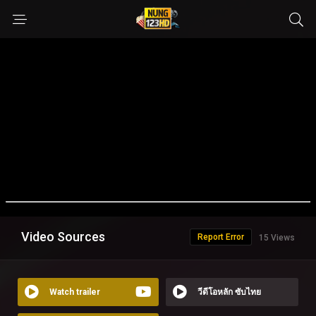
Video Sources
Report Error
15 Views
Watch trailer
วีดีโอหลัก ซับไทย