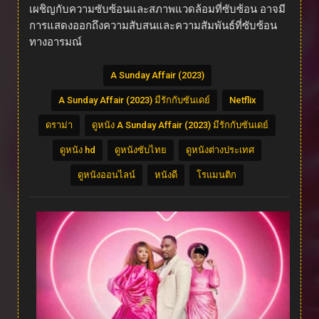
เผชิญกับความซับซ้อนและสภาพแวดล้อมที่ซับซ้อน อาจมี
การแสดงออกถึงความสับสนและความสัมพันธ์ที่ซับซ้อน
ทางอารมณ์
A Sunday Affair (2023)
A Sunday Affair (2023) มีรักกับซันเดย์
Netflix
ดราม่า
ดูหนัง A Sunday Affair (2023) มีรักกับซันเดย์
ดูหนัง hd
ดูหนังซับไทย
ดูหนังต่างประเทศ
ดูหนังออนไลน์
หนังดี
โรแมนติก