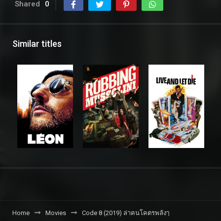
Shared
0
Similar titles
Home
Movies
Code 8 (2019) ล่าคนโคตรพลังๅ