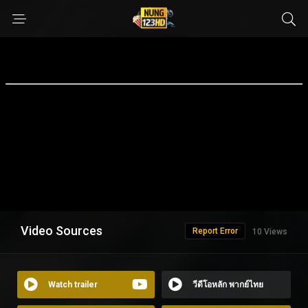
Video Sources
Report Error
10 Views
Watch trailer
วีดีโอหลัก พากย์ไทย