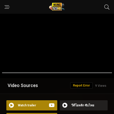
Video Sources
Report Error
9 Views
Watch trailer
วีดีโอหลัก ซับไทย