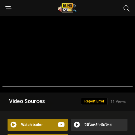
Video Sources
Report Error
11 Views
Watch trailer
วีดีโอหลัก ซับไทย