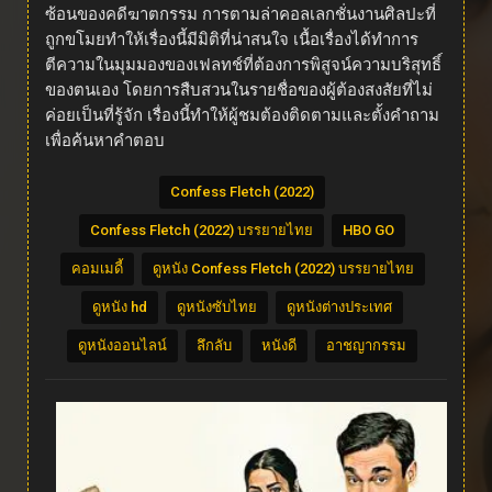
ซ้อนของคดีฆาตกรรม การตามล่าคอลเลกชั่นงานศิลปะที่
ถูกขโมยทำให้เรื่องนี้มีมิติที่น่าสนใจ เนื้อเรื่องได้ทำการ
ตีความในมุมมองของเฟลทช์ที่ต้องการพิสูจน์ความบริสุทธิ์
ของตนเอง โดยการสืบสวนในรายชื่อของผู้ต้องสงสัยที่ไม่
ค่อยเป็นที่รู้จัก เรื่องนี้ทำให้ผู้ชมต้องติดตามและตั้งคำถาม
เพื่อค้นหาคำตอบ
Confess Fletch (2022)
Confess Fletch (2022) บรรยายไทย
HBO GO
คอมเมดี้
ดูหนัง Confess Fletch (2022) บรรยายไทย
ดูหนัง hd
ดูหนังซับไทย
ดูหนังต่างประเทศ
ดูหนังออนไลน์
ลึกลับ
หนังดี
อาชญากรรม