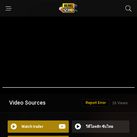
Video Sources
Report Error
26 Views
Watch trailer
วีดีโอหลัก ซับไทย