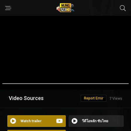
Video Sources
Report Error
7 Views
Watch trailer
วีดีโอหลัก ซับไทย