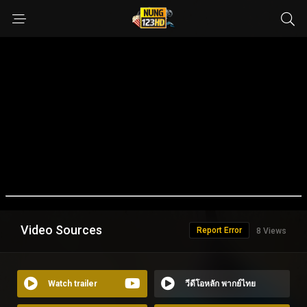
Video Sources
Report Error
8 Views
Watch trailer
วีดีโอหลัก พากย์ไทย