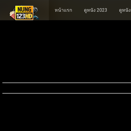
หน้าแรก
ดูหนัง 2023
ดูหนั