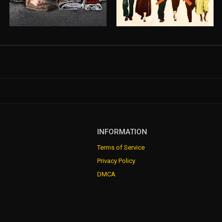
INFORMATION
Terms of Service
Privacy Policy
DMCA