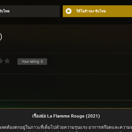
 ซับไทย
วีดีโอสำรอง ซับไทย
)
Your rating:
0
เรื่องย่อ La Flamme Rouge (2021)
ต้องตกอยู่ในภาวะที่เต็มไปด้วยความรุนแรง อาการสก๊อตและความหวาดระแ