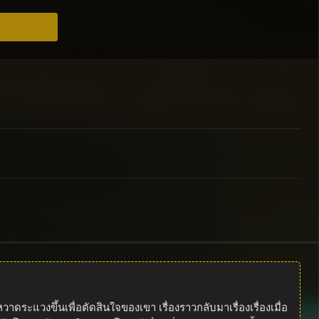
วงขึ้นเพื่อตัดสินใจของเขา เรื่องราวกลับมาเรื่องเรื่องเมื่อ