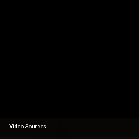
Video Sources