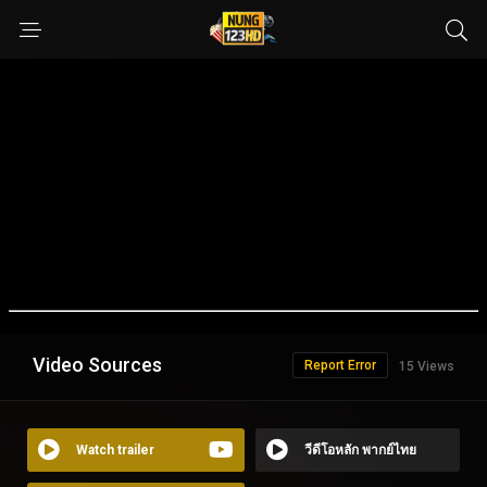
Video Sources
Report Error
15 Views
Watch trailer
วีดีโอหลัก พากย์ไทย