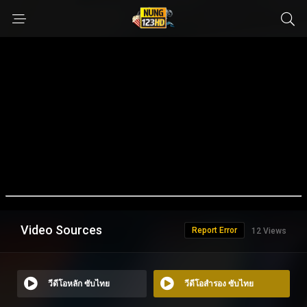
Video Sources
Report Error
12 Views
วีดีโอหลัก ซับไทย
วีดีโอสำรอง ซับไทย