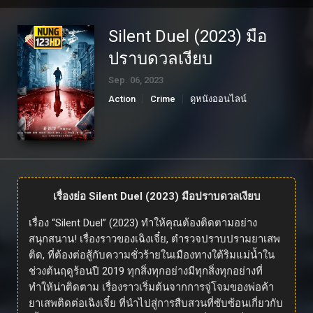
Silent Duel (2023) มือ
ปราบดวลเงียบ
Sep. 06, 2023
Action
Crime
ดูหนังออนไลน์
เรื่องย่อ Silent Duel (2023) มือปราบดวลเงียบ
เรื่อง “Silent Duel” (2023) ทำให้คุณต้องติดตามอย่าง
สนุกสนาน! เรื่องราวของเฉิงเจี๋ย, ตำรวจปราบปรามยาเสพ
ติด, ที่ต้องต่อสู้กับความชั่วร้ายในเมืองทางใต้ริมแม่น้ำใน
ช่วงต้นฤดูร้อนปี 2019 ทุกสิ่งทุกอย่างมีทุกสิ่งทุกอย่างที่
ทำให้น่าติดตาม เรื่องราวเริ่มต้นจากการจู่โจมของพ่อค้า
ยาเสพติดต่อเฉิงเจี๋ย ที่นำไปสู่การสืบสวนที่ซับซ้อนเกี่ยวกับ