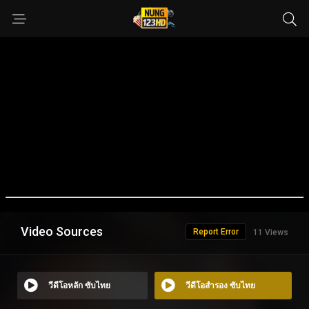
Video Sources
Report Error
11 Views
วีดีโอหลัก ซับไทย
วีดีโอสำรอง ซับไทย