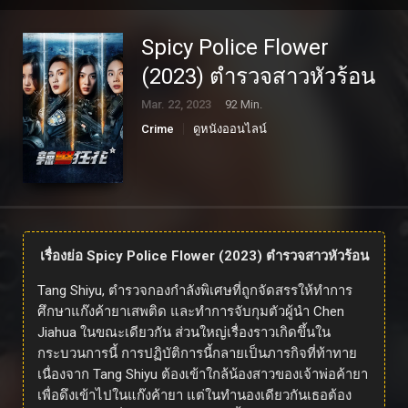
Spicy Police Flower
(2023) ตำรวจสาวหัวร้อน
Mar. 22, 2023
92 Min.
Crime
ดูหนังออนไลน์
เรื่องย่อ Spicy Police Flower (2023) ตำรวจสาวหัวร้อน
Tang Shiyu, ตำรวจกองกำลังพิเศษที่ถูกจัดสรรให้ทำการ
ศึกษาแก๊งค้ายาเสพติด และทำการจับกุมตัวผู้นำ Chen
Jiahua ในขณะเดียวกัน ส่วนใหญ่เรื่องราวเกิดขึ้นใน
กระบวนการนี้ การปฏิบัติการนี้กลายเป็นภารกิจที่ท้าทาย
เนื่องจาก Tang Shiyu ต้องเข้าใกล้น้องสาวของเจ้าพ่อค้ายา
เพื่อดึงเข้าไปในแก๊งค้ายา แต่ในทำนองเดียวกันเธอต้อง