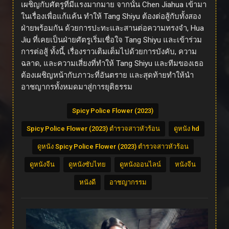
เผชิญกับศัตรูที่มีแรงมากมาย จากนั้น Chen Jiahua เข้ามา
ในเรื่องเพื่อแก้แค้น ทำให้ Tang Shiyu ต้องต่อสู้กับทั้งสอง
ฝ่ายพร้อมกัน ด้วยการปะทะและสานต่อความทรงจำ, Hua
Jiu ที่เคยเป็นฝ่ายศัตรูเริ่มเชื่อใจ Tang Shiyu และเข้าร่วม
การต่อสู้ ทั้งนี้, เรื่องราวเติมเต็มไปด้วยการบังคับ, ความ
ฉลาด, และความเสี่ยงที่ทำให้ Tang Shiyu และทีมของเธอ
ต้องเผชิญหน้ากับภาวะที่อันตราย และสุดท้ายทำให้นำ
อาชญากรทั้งหมดมาสู่การยุติธรรม
Spicy Police Flower (2023)
Spicy Police Flower (2023) ตำรวจสาวหัวร้อน
ดูหนัง hd
ดูหนัง Spicy Police Flower (2023) ตำรวจสาวหัวร้อน
ดูหนังจีน
ดูหนังซับไทย
ดูหนังออนไลน์
หนังจีน
หนังดี
อาชญากรรม