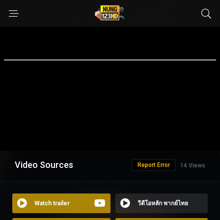
Video Sources
Report Error
14 Views
Watch trailer
วีดีโอหลัก พากย์ไทย