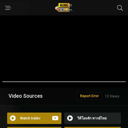
Video Sources
Report Error
12 Views
Watch trailer
วีดีโอหลัก พากย์ไทย