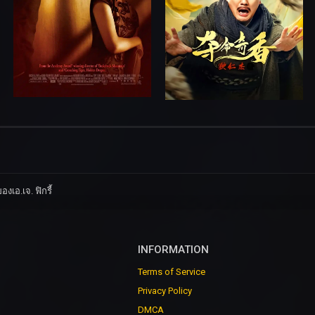
งเอ.เจ. ฟิกรี้
INFORMATION
Terms of Service
Privacy Policy
DMCA