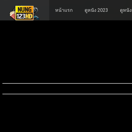
หน้าแรก
ดูหนัง 2023
ดูหนั