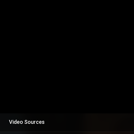
Video Sources