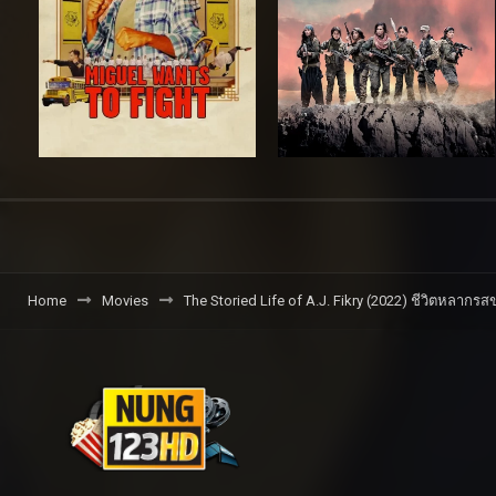
Home
Movies
The Storied Life of A.J. Fikry (2022) ชีวิตหลากรสขอ